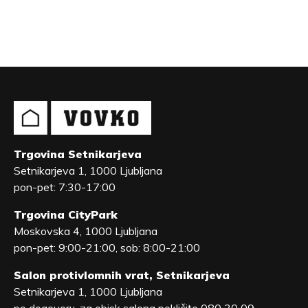
Trgovina Setnikarjeva
Setnikarjeva 1, 1000 Ljubljana
pon-pet: 7:30-17:00
Trgovina CityPark
Moskovska 4, 1000 Ljubljana
pon-pet: 9:00-21:00, sob: 8:00-21:00
Salon protivlomnih vrat, Setnikarjeva
Setnikarjeva 1, 1000 Ljubljana