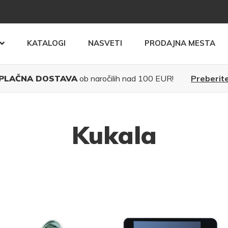
KATALOGI
NASVETI
PRODAJNA MESTA
PLAČNA DOSTAVA
ob naročilih nad 100 EUR!
Preberite
Kukala