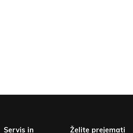
Servis in
Želite prejemati