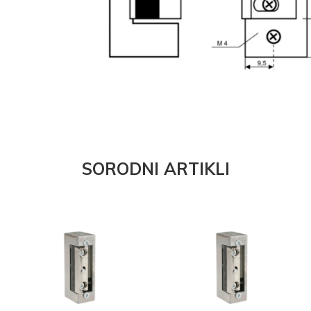
SORODNI ARTIKLI