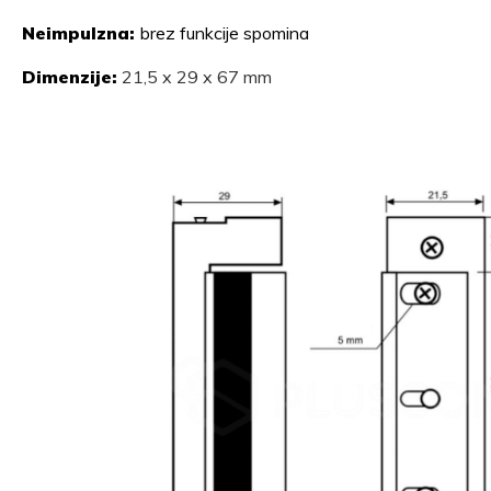
Neimpulzna:
brez funkcije spomina
Dimenzije:
21,5 x 29 x 67 mm