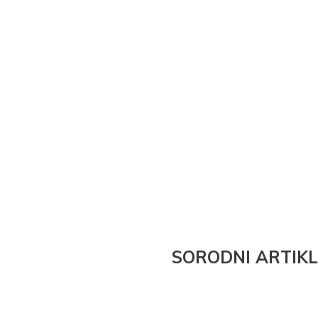
SORODNI ARTIKL