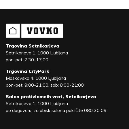
Trgovina Setnikarjeva
Setnikarjeva 1, 1000 Ljubljana
pon-pet: 7:30-17:00
Trgovina CityPark
Moskovska 4, 1000 Ljubljana
pon-pet: 9:00-21:00, sob: 8:00-21:00
Salon protivlomnih vrat, Setnikarjeva
Setnikarjeva 1, 1000 Ljubljana
po dogovoru, za obisk salona pokličite 080 30 09