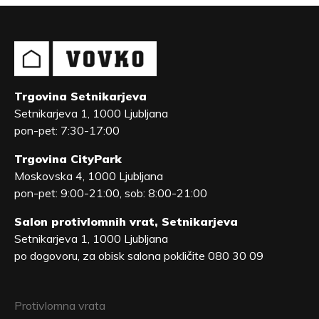
Trgovina Setnikarjeva
Setnikarjeva 1, 1000 Ljubljana
pon-pet: 7:30-17:00
Trgovina CityPark
Moskovska 4, 1000 Ljubljana
pon-pet: 9:00-21:00, sob: 8:00-21:00
Salon protivlomnih vrat, Setnikarjeva
Setnikarjeva 1, 1000 Ljubljana
po dogovoru, za obisk salona pokličite 080 30 09
Protivlomna vrata