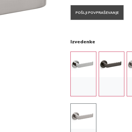
POŠLJI POVPRAŠEVANJE
Izvedenke