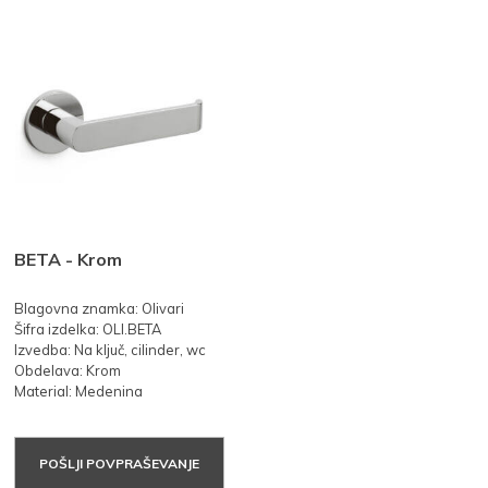
BETA - Krom
Blagovna znamka: Olivari
Šifra izdelka: OLI.BETA
Izvedba: Na ključ, cilinder, wc
Obdelava: Krom
Material: Medenina
POŠLJI POVPRAŠEVANJE