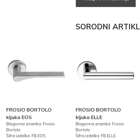
SORODNI ARTIKL
FROSIO BORTOLO
FROSIO BORTOLO
kljuka EOS
kljuka ELLE
Blagovna znamka: Frosio
Blagovna znamka: Frosio
Bortolo
Bortolo
Šifra izdelka: FB.EOS
Šifra izdelka: FB.ELLE