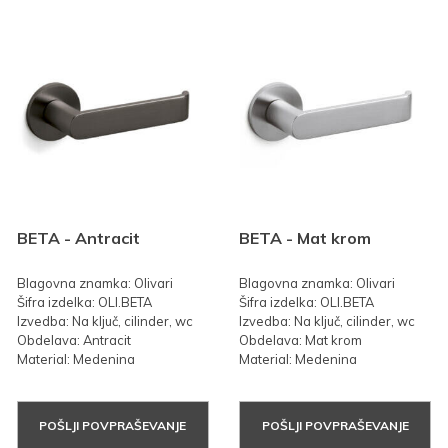
BETA - Antracit
BETA - Mat krom
Blagovna znamka: Olivari
Blagovna znamka: Olivari
Šifra izdelka: OLI.BETA
Šifra izdelka: OLI.BETA
Izvedba: Na ključ, cilinder, wc
Izvedba: Na ključ, cilinder, wc
Obdelava: Antracit
Obdelava: Mat krom
Material: Medenina
Material: Medenina
POŠLJI POVPRAŠEVANJE
POŠLJI POVPRAŠEVANJE