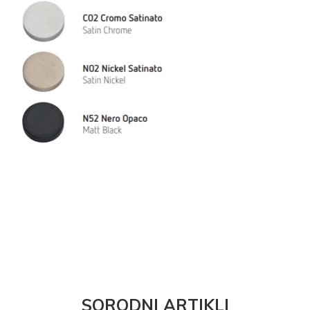
SORODNI ARTIKLI