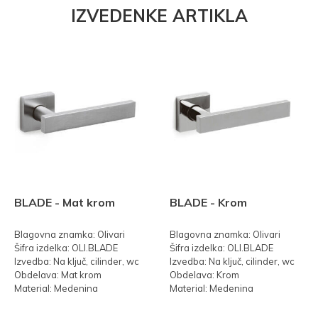
IZVEDENKE ARTIKLA
BLADE - Mat krom
BLADE - Krom
Blagovna znamka: Olivari
Blagovna znamka: Olivari
Šifra izdelka: OLI.BLADE
Šifra izdelka: OLI.BLADE
Izvedba: Na ključ, cilinder, wc
Izvedba: Na ključ, cilinder, wc
Obdelava: Mat krom
Obdelava: Krom
Material: Medenina
Material: Medenina