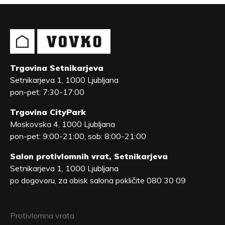
Trgovina Setnikarjeva
Setnikarjeva 1, 1000 Ljubljana
pon-pet: 7:30-17:00
Trgovina CityPark
Moskovska 4, 1000 Ljubljana
pon-pet: 9:00-21:00, sob: 8:00-21:00
Salon protivlomnih vrat, Setnikarjeva
Setnikarjeva 1, 1000 Ljubljana
po dogovoru, za obisk salona pokličite 080 30 09
Protivlomna vrata