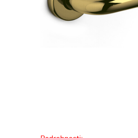
Podrobnosti: