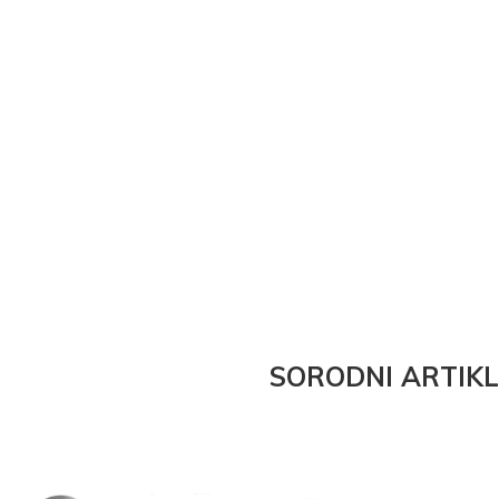
SORODNI ARTIKL