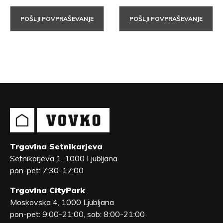
POŠLJI POVPRAŠEVANJE
POŠLJI POVPRAŠEVANJE
Trgovina Setnikarjeva
Setnikarjeva 1, 1000 Ljubljana
pon-pet: 7:30-17:00
Trgovina CityPark
Moskovska 4, 1000 Ljubljana
pon-pet: 9:00-21:00, sob: 8:00-21:00