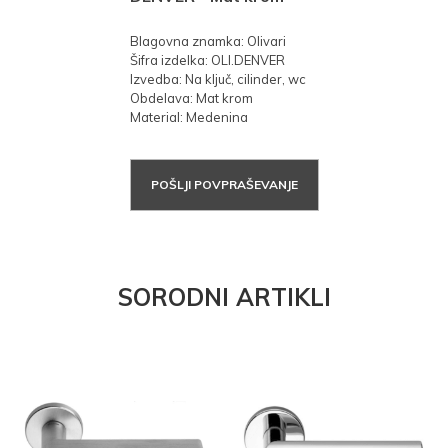
Blagovna znamka: Olivari
Šifra izdelka: OLI.DENVER
Izvedba: Na ključ, cilinder, wc
Obdelava: Mat krom
Material: Medenina
POŠLJI POVPRAŠEVANJE
SORODNI ARTIKLI