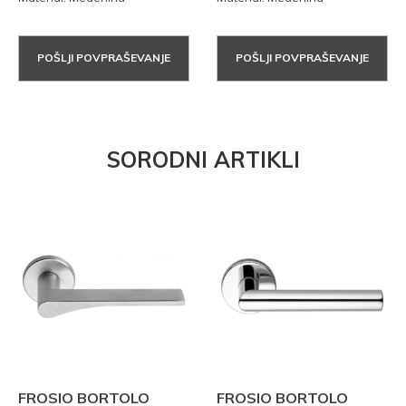
POŠLJI POVPRAŠEVANJE
POŠLJI POVPRAŠEVANJE
SORODNI ARTIKLI
FROSIO BORTOLO
FROSIO BORTOLO