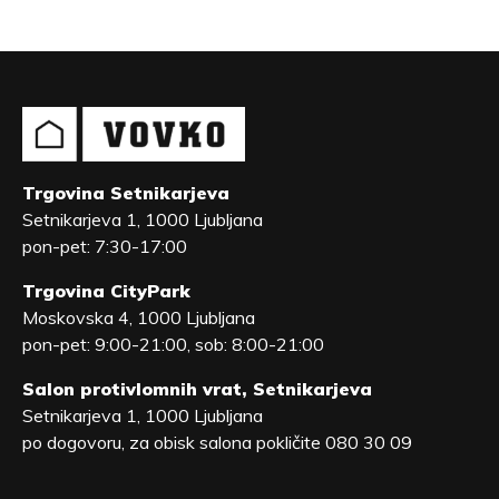
Trgovina Setnikarjeva
Setnikarjeva 1, 1000 Ljubljana
pon-pet: 7:30-17:00
Trgovina CityPark
Moskovska 4, 1000 Ljubljana
pon-pet: 9:00-21:00, sob: 8:00-21:00
Salon protivlomnih vrat, Setnikarjeva
Setnikarjeva 1, 1000 Ljubljana
po dogovoru, za obisk salona pokličite 080 30 09