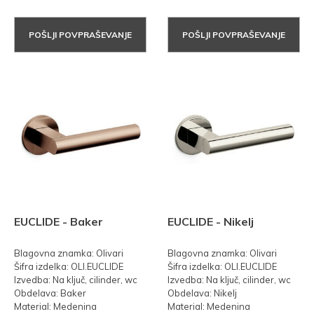
POŠLJI POVPRAŠEVANJE
POŠLJI POVPRAŠEVANJE
EUCLIDE - Baker
EUCLIDE - Nikelj
Blagovna znamka: Olivari
Blagovna znamka: Olivari
Šifra izdelka: OLI.EUCLIDE
Šifra izdelka: OLI.EUCLIDE
Izvedba: Na ključ, cilinder, wc
Izvedba: Na ključ, cilinder, wc
Obdelava: Baker
Obdelava: Nikelj
Material: Medenina
Material: Medenina