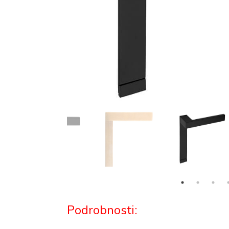
Podrobnosti: