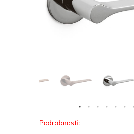
Podrobnosti: