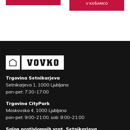
V KOŠARICO
Trgovina Setnikarjeva
Setnikarjeva 1, 1000 Ljubljana
pon-pet: 7:30-17:00
Trgovina CityPark
Moskovska 4, 1000 Ljubljana
pon-pet: 9:00-21:00, sob: 8:00-21:00
Salon protivlomnih vrat, Setnikarjeva