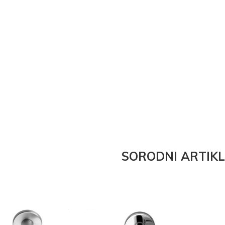
SORODNI ARTIKL