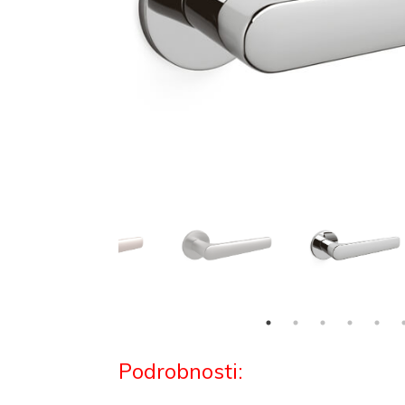
Podrobnosti: