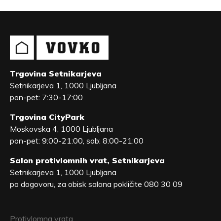
Trgovina Setnikarjeva
Setnikarjeva 1, 1000 Ljubljana
pon-pet: 7:30-17:00
Trgovina CityPark
Moskovska 4, 1000 Ljubljana
pon-pet: 9:00-21:00, sob: 8:00-21:00
Salon protivlomnih vrat, Setnikarjeva
Setnikarjeva 1, 1000 Ljubljana
po dogovoru, za obisk salona pokličite 080 30 09
Protivlomna vrata