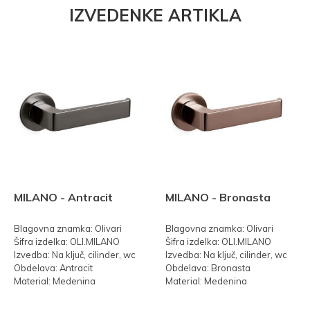
IZVEDENKE ARTIKLA
MILANO - Antracit
MILANO - Bronasta
Blagovna znamka: Olivari
Blagovna znamka: Olivari
Šifra izdelka: OLI.MILANO
Šifra izdelka: OLI.MILANO
Izvedba: Na ključ, cilinder, wc
Izvedba: Na ključ, cilinder, wc
Obdelava: Antracit
Obdelava: Bronasta
Material: Medenina
Material: Medenina