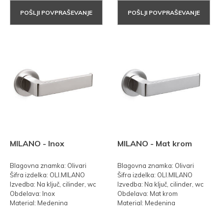
POŠLJI POVPRAŠEVANJE
POŠLJI POVPRAŠEVANJE
MILANO - Inox
MILANO - Mat krom
Blagovna znamka: Olivari
Blagovna znamka: Olivari
Šifra izdelka: OLI.MILANO
Šifra izdelka: OLI.MILANO
Izvedba: Na ključ, cilinder, wc
Izvedba: Na ključ, cilinder, wc
Obdelava: Inox
Obdelava: Mat krom
Material: Medenina
Material: Medenina