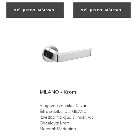
POŠLJI POVPRAŠEVANJE
POŠLJI POVPRAŠEVANJE
MILANO - Krom
Blagovna znamka: Olivari
Šifra izdelka: OLI.MILANO
Izvedba: Na ključ, cilinder, wc
Obdelava: Krom
Material: Medenina