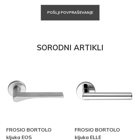
POŠLJI POVPRAŠEVANJE
SORODNI ARTIKLI
FROSIO BORTOLO
FROSIO BORTOLO
kljuka EOS
kljuka ELLE