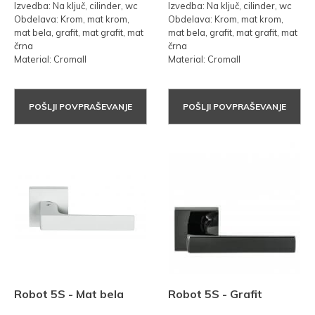
Izvedba: Na ključ, cilinder, wc
Izvedba: Na ključ, cilinder, wc
Obdelava: Krom, mat krom,
Obdelava: Krom, mat krom,
mat bela, grafit, mat grafit, mat
mat bela, grafit, mat grafit, mat
črna
črna
Material: Cromall
Material: Cromall
POŠLJI POVPRAŠEVANJE
POŠLJI POVPRAŠEVANJE
Robot 5S - Mat bela
Robot 5S - Grafit