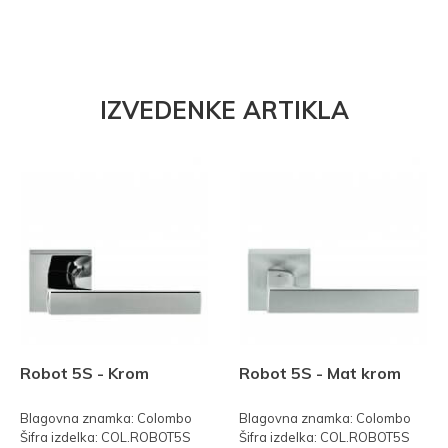
IZVEDENKE ARTIKLA
Robot 5S - Krom
Robot 5S - Mat krom
Blagovna znamka: Colombo
Blagovna znamka: Colombo
Šifra izdelka: COL.ROBOT5S
Šifra izdelka: COL.ROBOT5S