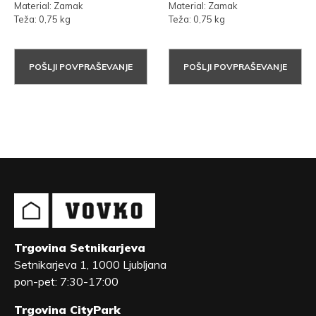
Material: Zamak
Material: Zamak
Teža: 0,75 kg
Teža: 0,75 kg
POŠLJI POVPRAŠEVANJE
POŠLJI POVPRAŠEVANJE
Trgovina Setnikarjeva
Setnikarjeva 1, 1000 Ljubljana
pon-pet: 7:30-17:00
Trgovina CityPark