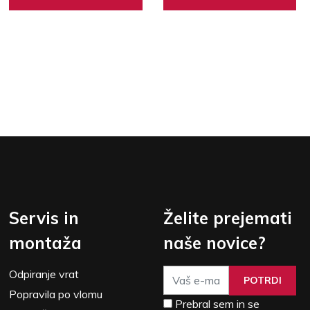
Servis in
Želite prejemati
montaža
naše novice?
Odpiranje vrat
POTRDI
Popravila po vlomu
Prebral sem in se