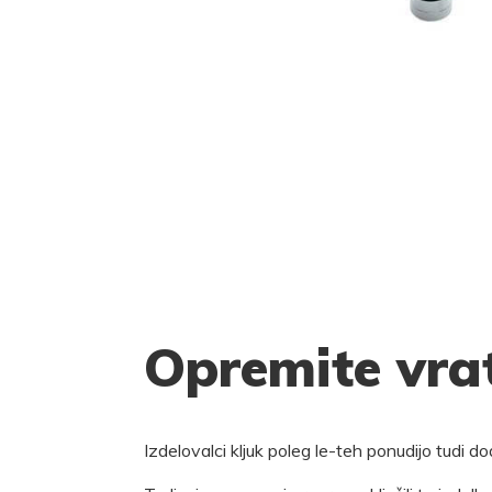
Opremite vrat
Izdelovalci kljuk poleg le-teh ponudijo tudi 