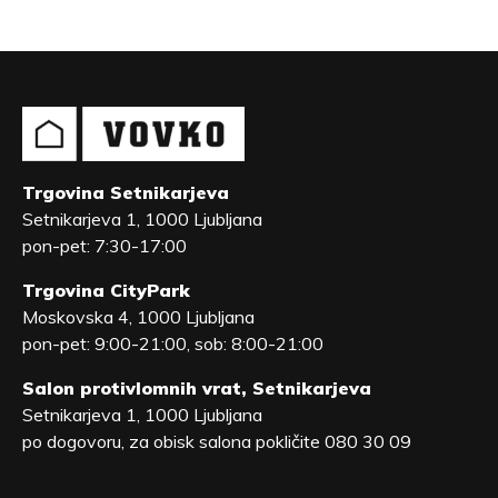
Trgovina Setnikarjeva
Setnikarjeva 1, 1000 Ljubljana
pon-pet: 7:30-17:00
Trgovina CityPark
Moskovska 4, 1000 Ljubljana
pon-pet: 9:00-21:00, sob: 8:00-21:00
Salon protivlomnih vrat, Setnikarjeva
Setnikarjeva 1, 1000 Ljubljana
po dogovoru, za obisk salona pokličite 080 30 09