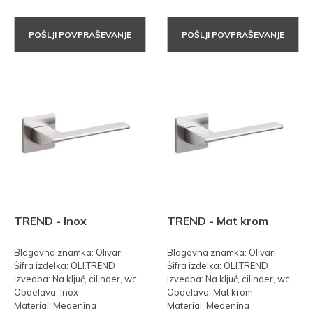
POŠLJI POVPRAŠEVANJE
POŠLJI POVPRAŠEVANJE
TREND - Inox
TREND - Mat krom
Blagovna znamka: Olivari
Blagovna znamka: Olivari
Šifra izdelka: OLI.TREND
Šifra izdelka: OLI.TREND
Izvedba: Na ključ, cilinder, wc
Izvedba: Na ključ, cilinder, wc
Obdelava: Inox
Obdelava: Mat krom
Material: Medenina
Material: Medenina