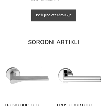
POŠLJI POVPRAŠEVANJE
SORODNI ARTIKLI
FROSIO BORTOLO
FROSIO BORTOLO