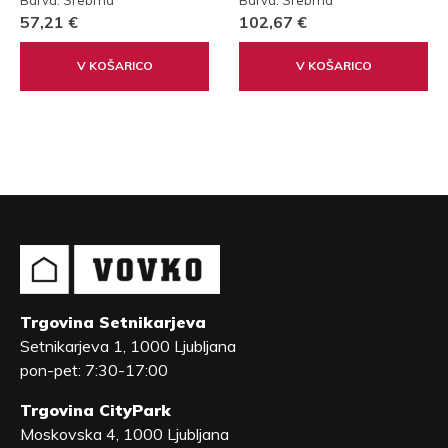
57,21 €
102,67 €
V KOŠARICO
V KOŠARICO
Trgovina Setnikarjeva
Setnikarjeva 1, 1000 Ljubljana
pon-pet: 7:30-17:00
Trgovina CityPark
Moskovska 4, 1000 Ljubljana