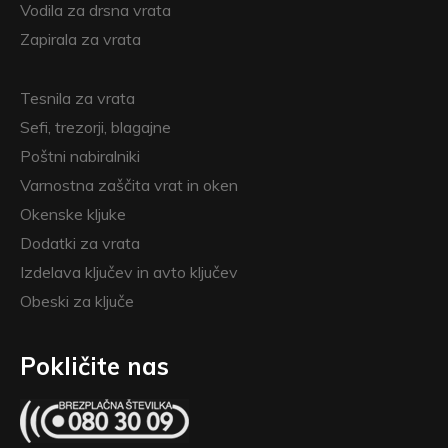
Vodila za drsna vrata
Zapirala za vrata
Tesnila za vrata
Sefi, trezorji, blagajne
Poštni nabiralniki
Varnostna zaščita vrat in oken
Okenske kljuke
Dodatki za vrata
Izdelava ključev in avto ključev
Obeski za ključe
Pokličite nas