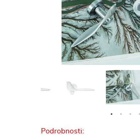
Podrobnosti: