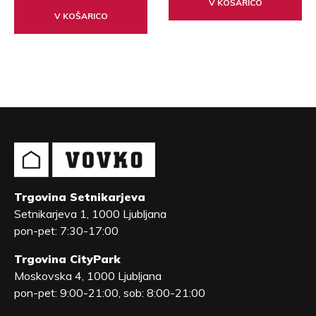
V KOŠARICO
V KOŠARICO
Trgovina Setnikarjeva
Setnikarjeva 1, 1000 Ljubljana
pon-pet: 7:30-17:00
Trgovina CityPark
Moskovska 4, 1000 Ljubljana
pon-pet: 9:00-21:00, sob: 8:00-21:00