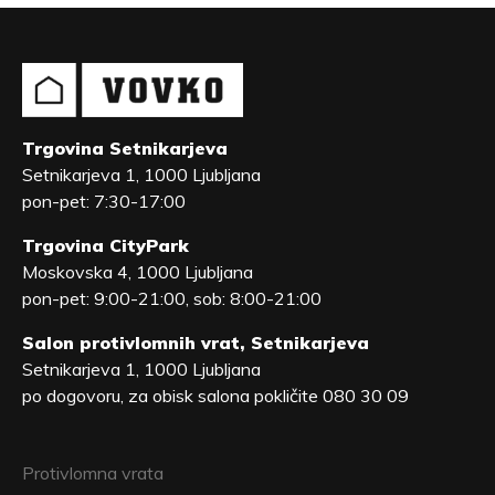
Trgovina Setnikarjeva
Setnikarjeva 1, 1000 Ljubljana
pon-pet: 7:30-17:00
Trgovina CityPark
Moskovska 4, 1000 Ljubljana
pon-pet: 9:00-21:00, sob: 8:00-21:00
Salon protivlomnih vrat, Setnikarjeva
Setnikarjeva 1, 1000 Ljubljana
po dogovoru, za obisk salona pokličite 080 30 09
Protivlomna vrata