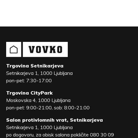
Trgovina Setnikarjeva
Setnikarjeva 1, 1000 Ljubljana
pon-pet: 7:30-17:00
Trgovina CityPark
Moskovska 4, 1000 Ljubljana
pon-pet: 9:00-21:00, sob: 8:00-21:00
Salon protivlomnih vrat, Setnikarjeva
Setnikarjeva 1, 1000 Ljubljana
po dogovoru, za obisk salona pokličite 080 30 09