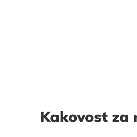
Kakovost za 