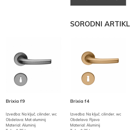
SORODNI ARTIKL
Brixia f9
Brixia f4
Izvedba: Na ključ, cilinder, wc
Izvedba: Na ključ, cilinder, wc
Obdelava: Mat aluminij
Obdelava: Rjava
Material: Aluminij
Material: Aluminij