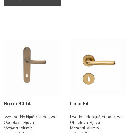
Brixia.90 f4
Itaca F4
Izvedba: Na ključ, cilinder, wc
Izvedba: Na ključ, cilinder, wc
Obdelava: Rjava
Obdelava: Rjava
Material: Aluminij
Material: Aluminij