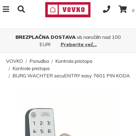
0
BREZPLAČNA DOSTAVA
ob naročilih nad 100
EUR!
Preberite več...
VOVKO
Ponudba
Kontrola pristopa
Kontrole pristopa
BURG WACHTER secuENTRY easy 7601 PIN KODA