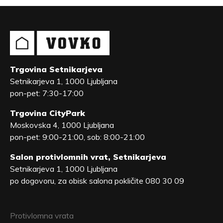
Trgovina Setnikarjeva
Setnikarjeva 1, 1000 Ljubljana
pon-pet: 7:30-17:00
Trgovina CityPark
Moskovska 4, 1000 Ljubljana
pon-pet: 9:00-21:00, sob: 8:00-21:00
Salon protivlomnih vrat, Setnikarjeva
Setnikarjeva 1, 1000 Ljubljana
po dogovoru, za obisk salona pokličite 080 30 09
Protivlomna vrata