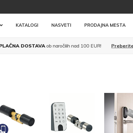
KATALOGI
NASVETI
PRODAJNA MESTA
PLAČNA DOSTAVA
ob naročilih nad 100 EUR!
Preberite