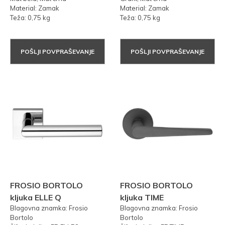
Material: Zamak
Material: Zamak
Teža: 0,75 kg
Teža: 0,75 kg
POŠLJI POVPRAŠEVANJE
POŠLJI POVPRAŠEVANJE
FROSIO BORTOLO
FROSIO BORTOLO
kljuka ELLE Q
kljuka TIME
Blagovna znamka: Frosio
Blagovna znamka: Frosio
Bortolo
Bortolo