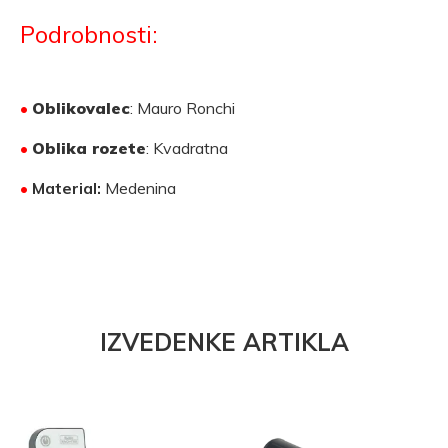
Podrobnosti:
•
Oblikovalec
: Mauro Ronchi
•
Oblika rozete
: Kvadratna
•
Material:
Medenina
IZVEDENKE ARTIKLA