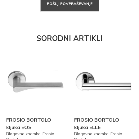
POŠLJI POVPRAŠEVANJE
SORODNI ARTIKLI
FROSIO BORTOLO
FROSIO BORTOLO
kljuka EOS
kljuka ELLE
Blagovna znamka: Frosio
Blagovna znamka: Frosio