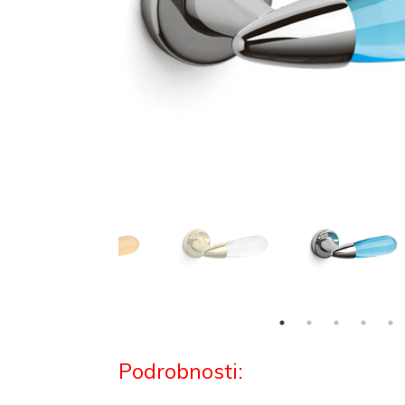
Podrobnosti: