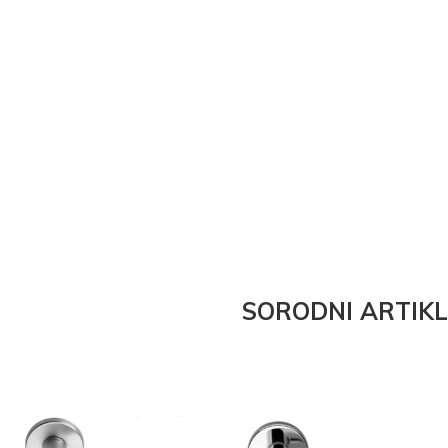
SORODNI ARTIKL