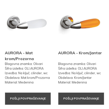
AURORA - Mat
AURORA - Krom/Jantar
krom/Prozorna
Blagovna znamka: Olivari
Blagovna znamka: Olivari
Šifra izdelka: OLI.AURORA
Šifra izdelka: OLI.AURORA
Izvedba: Na ključ, cilinder, wc
Izvedba: Na ključ, cilinder, wc
Obdelava: Mat krom/Prozorna
Obdelava: Krom/Jantar
Material: Medenina
Material: Medenina
POŠLJI POVPRAŠEVANJE
POŠLJI POVPRAŠEVANJE