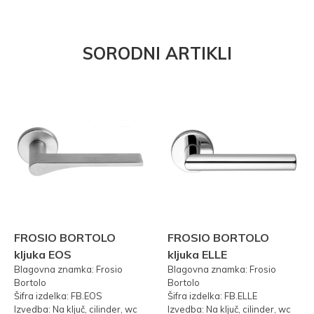
SORODNI ARTIKLI
FROSIO BORTOLO
FROSIO BORTOLO
kljuka EOS
kljuka ELLE
Blagovna znamka: Frosio
Blagovna znamka: Frosio
Bortolo
Bortolo
Šifra izdelka: FB.EOS
Šifra izdelka: FB.ELLE
Izvedba: Na ključ, cilinder, wc
Izvedba: Na ključ, cilinder, wc