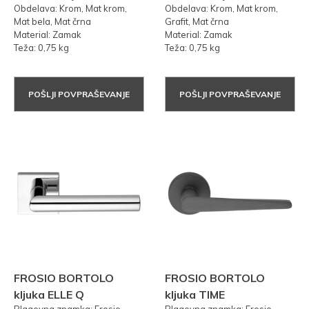
Obdelava: Krom, Mat krom,
Obdelava: Krom, Mat krom,
Mat bela, Mat črna
Grafit, Mat črna
Material: Zamak
Material: Zamak
Teža: 0,75 kg
Teža: 0,75 kg
POŠLJI POVPRAŠEVANJE
POŠLJI POVPRAŠEVANJE
FROSIO BORTOLO
FROSIO BORTOLO
kljuka ELLE Q
kljuka TIME