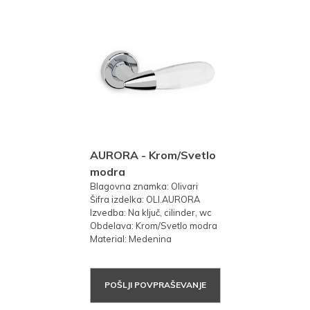
AURORA - Krom/Svetlo
modra
Blagovna znamka: Olivari
Šifra izdelka: OLI.AURORA
Izvedba: Na ključ, cilinder, wc
Obdelava: Krom/Svetlo modra
Material: Medenina
POŠLJI POVPRAŠEVANJE