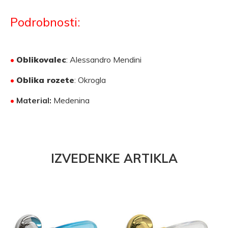
Podrobnosti:
•
Oblikovalec
: Alessandro Mendini
•
Oblika rozete
: Okrogla
•
Material:
Medenina
IZVEDENKE ARTIKLA