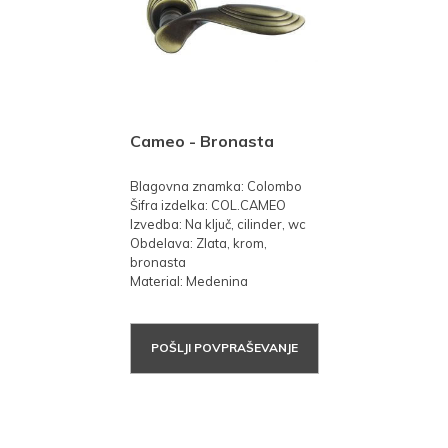
Cameo - Bronasta
Blagovna znamka: Colombo
Šifra izdelka: COL.CAMEO
Izvedba: Na ključ, cilinder, wc
Obdelava: Zlata, krom,
bronasta
Material: Medenina
POŠLJI POVPRAŠEVANJE