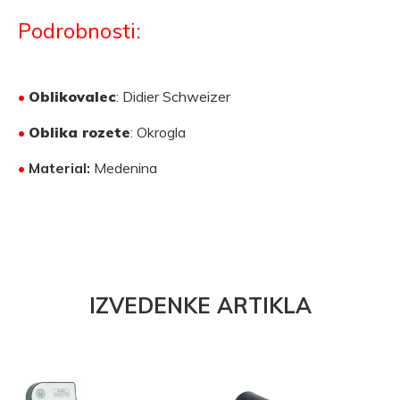
Podrobnosti:
•
Oblikovalec
: Didier Schweizer
•
Oblika rozete
: Okrogla
•
Material:
Medenina
IZVEDENKE ARTIKLA