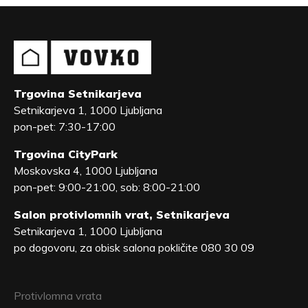
Trgovina Setnikarjeva
Setnikarjeva 1, 1000 Ljubljana
pon-pet: 7:30-17:00
Trgovina CityPark
Moskovska 4, 1000 Ljubljana
pon-pet: 9:00-21:00, sob: 8:00-21:00
Salon protivlomnih vrat, Setnikarjeva
Setnikarjeva 1, 1000 Ljubljana
po dogovoru, za obisk salona pokličite 080 30 09
Protivlomna vrata