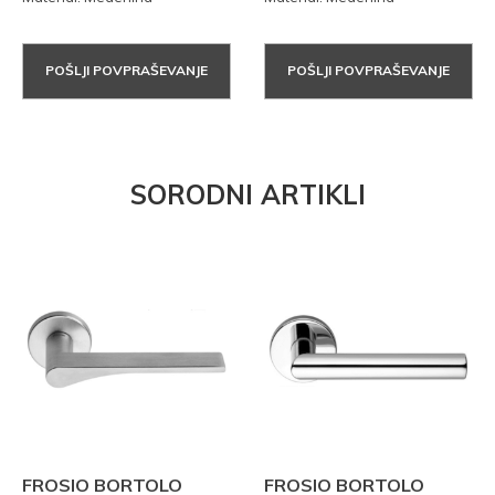
POŠLJI POVPRAŠEVANJE
POŠLJI POVPRAŠEVANJE
SORODNI ARTIKLI
FROSIO BORTOLO
FROSIO BORTOLO