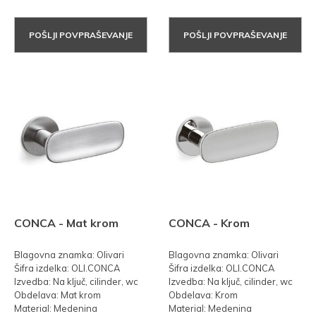
POŠLJI POVPRAŠEVANJE
POŠLJI POVPRAŠEVANJE
CONCA - Mat krom
CONCA - Krom
Blagovna znamka: Olivari
Blagovna znamka: Olivari
Šifra izdelka: OLI.CONCA
Šifra izdelka: OLI.CONCA
Izvedba: Na ključ, cilinder, wc
Izvedba: Na ključ, cilinder, wc
Obdelava: Mat krom
Obdelava: Krom
Material: Medenina
Material: Medenina