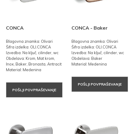
CONCA
CONCA - Baker
Blagovna znamka: Olivari
Blagovna znamka: Olivari
Šifra izdelka: OLI.CONCA
Šifra izdelka: OLI.CONCA
Izvedba: Na ključ, cilinder, wc
Izvedba: Na ključ, cilinder, wc
Obdelava: Krom, Mat krom,
Obdelava: Baker
Inox, Baker, Bronasta, Antracit
Material: Medenina
Material: Medenina
POŠLJI POVPRAŠEVANJE
POŠLJI POVPRAŠEVANJE