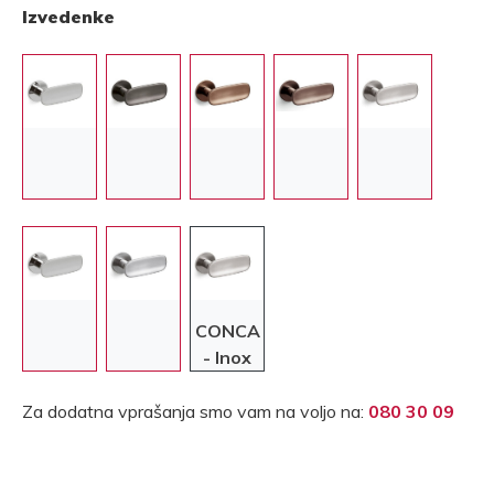
Izvedenke
CONCA
- Inox
Za dodatna vprašanja smo vam na voljo na:
080 30 09