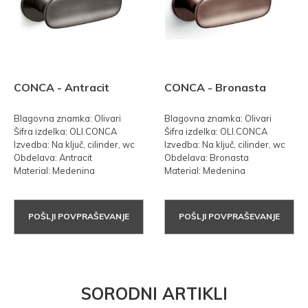
CONCA - Antracit
CONCA - Bronasta
Blagovna znamka: Olivari
Blagovna znamka: Olivari
Šifra izdelka: OLI.CONCA
Šifra izdelka: OLI.CONCA
Izvedba: Na ključ, cilinder, wc
Izvedba: Na ključ, cilinder, wc
Obdelava: Antracit
Obdelava: Bronasta
Material: Medenina
Material: Medenina
POŠLJI POVPRAŠEVANJE
POŠLJI POVPRAŠEVANJE
SORODNI ARTIKLI