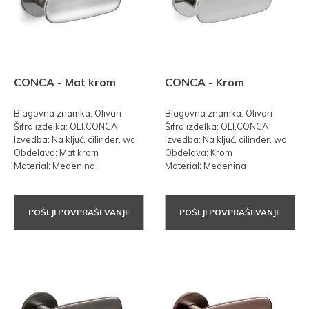
CONCA - Mat krom
CONCA - Krom
Blagovna znamka: Olivari
Blagovna znamka: Olivari
Šifra izdelka: OLI.CONCA
Šifra izdelka: OLI.CONCA
Izvedba: Na ključ, cilinder, wc
Izvedba: Na ključ, cilinder, wc
Obdelava: Mat krom
Obdelava: Krom
Material: Medenina
Material: Medenina
POŠLJI POVPRAŠEVANJE
POŠLJI POVPRAŠEVANJE