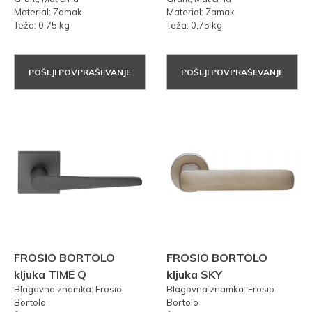
Material: Zamak
Material: Zamak
Teža: 0,75 kg
Teža: 0,75 kg
POŠLJI POVPRAŠEVANJE
POŠLJI POVPRAŠEVANJE
FROSIO BORTOLO
FROSIO BORTOLO
kljuka TIME Q
kljuka SKY
Blagovna znamka: Frosio
Blagovna znamka: Frosio
Bortolo
Bortolo