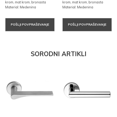
krom, mat krom, bronasta
krom, mat krom, bronasta
Material: Medenina
Material: Medenina
POŠLJI POVPRAŠEVANJE
POŠLJI POVPRAŠEVANJE
SORODNI ARTIKLI