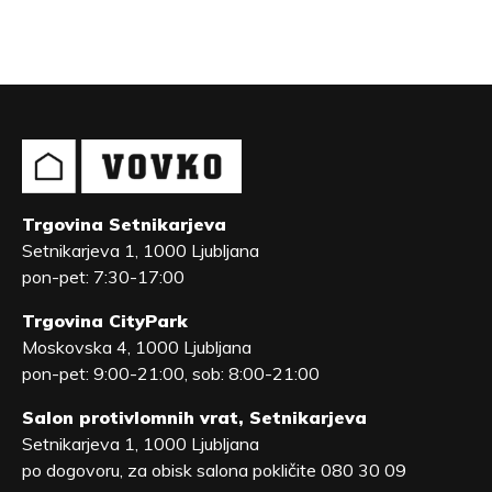
Trgovina Setnikarjeva
Setnikarjeva 1, 1000 Ljubljana
pon-pet: 7:30-17:00
Trgovina CityPark
Moskovska 4, 1000 Ljubljana
pon-pet: 9:00-21:00, sob: 8:00-21:00
Salon protivlomnih vrat, Setnikarjeva
Setnikarjeva 1, 1000 Ljubljana
po dogovoru, za obisk salona pokličite 080 30 09