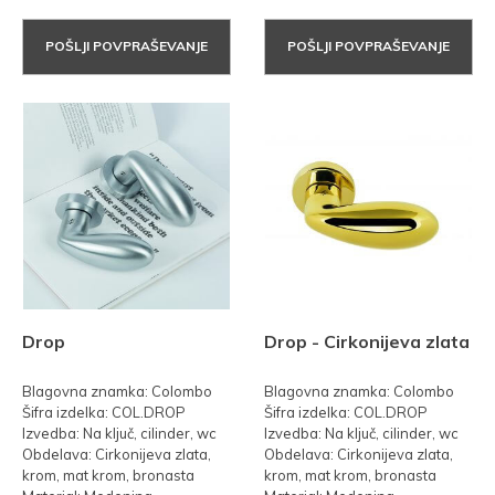
POŠLJI POVPRAŠEVANJE
POŠLJI POVPRAŠEVANJE
Drop
Drop - Cirkonijeva zlata
Blagovna znamka: Colombo
Blagovna znamka: Colombo
Šifra izdelka: COL.DROP
Šifra izdelka: COL.DROP
Izvedba: Na ključ, cilinder, wc
Izvedba: Na ključ, cilinder, wc
Obdelava: Cirkonijeva zlata,
Obdelava: Cirkonijeva zlata,
krom, mat krom, bronasta
krom, mat krom, bronasta