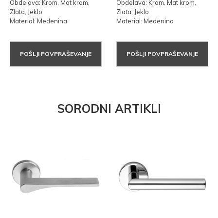
Obdelava: Krom, Mat krom,
Obdelava: Krom, Mat krom,
Zlata, Jeklo
Zlata, Jeklo
Material: Medenina
Material: Medenina
POŠLJI POVPRAŠEVANJE
POŠLJI POVPRAŠEVANJE
SORODNI ARTIKLI