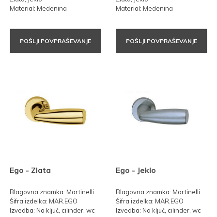
Material: Medenina
Material: Medenina
POŠLJI POVPRAŠEVANJE
POŠLJI POVPRAŠEVANJE
Ego - Zlata
Ego - Jeklo
Blagovna znamka: Martinelli
Blagovna znamka: Martinelli
Šifra izdelka: MAR.EGO
Šifra izdelka: MAR.EGO
Izvedba: Na ključ, cilinder, wc
Izvedba: Na ključ, cilinder, wc