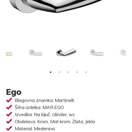
Ego
Blagovna znamka: Martinelli
Šifra izdelka: MAR.EGO
Izvedba: Na ključ, cilinder, wc
Obdelava: Krom, Mat krom, Zlata, Jeklo
Material: Medenina