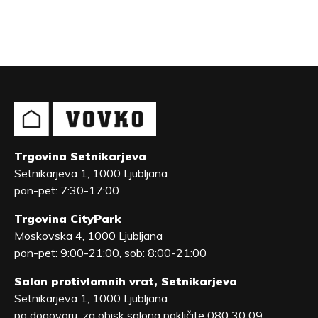
Trgovina Setnikarjeva
Setnikarjeva 1, 1000 Ljubljana
pon-pet: 7:30-17:00
Trgovina CityPark
Moskovska 4, 1000 Ljubljana
pon-pet: 9:00-21:00, sob: 8:00-21:00
Salon protivlomnih vrat, Setnikarjeva
Setnikarjeva 1, 1000 Ljubljana
po dogovoru, za obisk salona pokličite 080 30 09