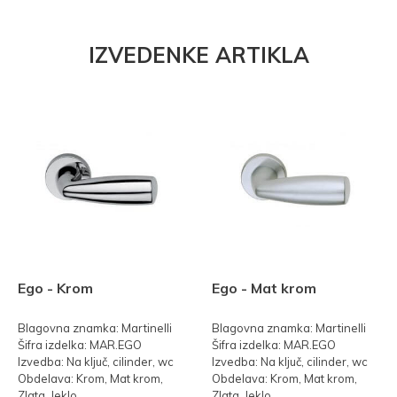
IZVEDENKE ARTIKLA
Ego - Krom
Ego - Mat krom
Blagovna znamka: Martinelli
Blagovna znamka: Martinelli
Šifra izdelka: MAR.EGO
Šifra izdelka: MAR.EGO
Izvedba: Na ključ, cilinder, wc
Izvedba: Na ključ, cilinder, wc
Obdelava: Krom, Mat krom,
Obdelava: Krom, Mat krom,
Zlata, Jeklo
Zlata, Jeklo