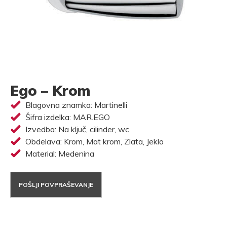
Ego – Krom
Blagovna znamka: Martinelli
Šifra izdelka: MAR.EGO
Izvedba: Na ključ, cilinder, wc
Obdelava: Krom, Mat krom, Zlata, Jeklo
Material: Medenina
POŠLJI POVPRAŠEVANJE