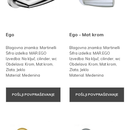
Ego
Ego - Mat krom
Blagovna znamka: Martinelli
Blagovna znamka: Martinelli
Šifra izdelka: MAR.EGO
Šifra izdelka: MAR.EGO
Izvedba: Na ključ, cilinder, wc
Izvedba: Na ključ, cilinder, wc
Obdelava: Krom, Mat krom,
Obdelava: Krom, Mat krom,
Zlata, Jeklo
Zlata, Jeklo
Material: Medenina
Material: Medenina
POŠLJI POVPRAŠEVANJE
POŠLJI POVPRAŠEVANJE