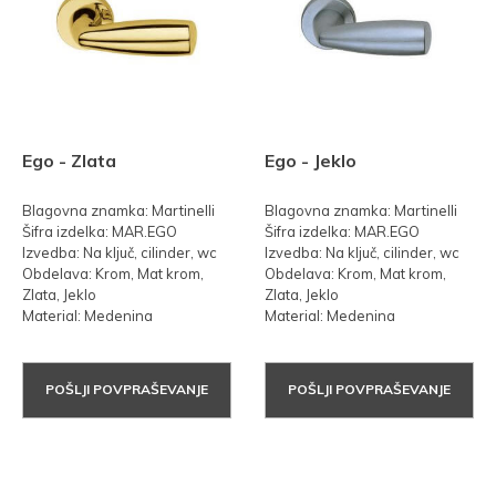
Ego - Zlata
Ego - Jeklo
Blagovna znamka: Martinelli
Blagovna znamka: Martinelli
Šifra izdelka: MAR.EGO
Šifra izdelka: MAR.EGO
Izvedba: Na ključ, cilinder, wc
Izvedba: Na ključ, cilinder, wc
Obdelava: Krom, Mat krom,
Obdelava: Krom, Mat krom,
Zlata, Jeklo
Zlata, Jeklo
Material: Medenina
Material: Medenina
POŠLJI POVPRAŠEVANJE
POŠLJI POVPRAŠEVANJE