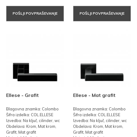
POŠLJI POVPRAŠEVANJE
POŠLJI POVPRAŠEVANJE
Ellese - Grafit
Ellese - Mat grafit
Blagovna znamka: Colombo
Blagovna znamka: Colombo
Šifra izdelka: COL.ELLESE
Šifra izdelka: COL.ELLESE
Izvedba: Na ključ, cilinder, wc
Izvedba: Na ključ, cilinder, wc
Obdelava: Krom, Mat krom,
Obdelava: Krom, Mat krom,
Grafit, Mat grafit
Grafit, Mat grafit