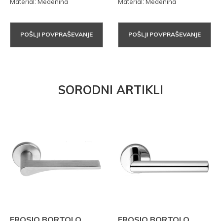
Material: Medenina
Material: Medenina
POŠLJI POVPRAŠEVANJE
POŠLJI POVPRAŠEVANJE
SORODNI ARTIKLI
FROSIO BORTOLO
FROSIO BORTOLO