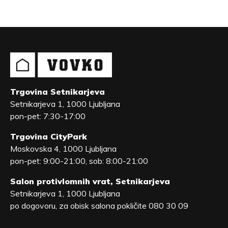
Trgovina Setnikarjeva
Setnikarjeva 1, 1000 Ljubljana
pon-pet: 7:30-17:00
Trgovina CityPark
Moskovska 4, 1000 Ljubljana
pon-pet: 9:00-21:00, sob: 8:00-21:00
Salon protivlomnih vrat, Setnikarjeva
Setnikarjeva 1, 1000 Ljubljana
po dogovoru, za obisk salona pokličite 080 30 09