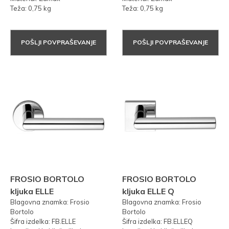
Teža: 0,75 kg
Teža: 0,75 kg
POŠLJI POVPRAŠEVANJE
POŠLJI POVPRAŠEVANJE
FROSIO BORTOLO
FROSIO BORTOLO
kljuka ELLE
kljuka ELLE Q
Blagovna znamka: Frosio
Blagovna znamka: Frosio
Bortolo
Bortolo
Šifra izdelka: FB.ELLE
Šifra izdelka: FB.ELLEQ