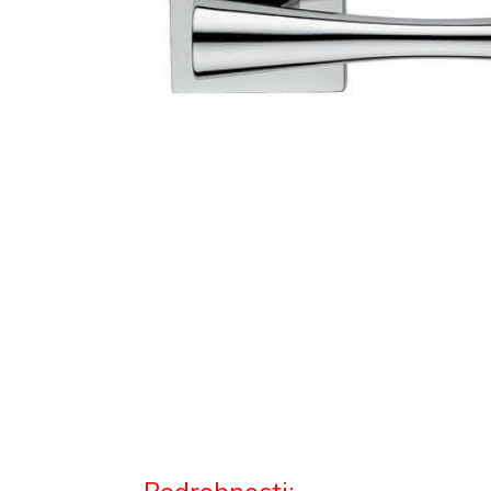
Podrobnosti: