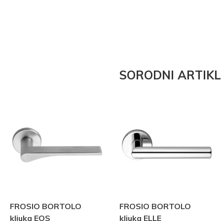
SORODNI ARTIKL
FROSIO BORTOLO
FROSIO BORTOLO
kljuka EOS
kljuka ELLE