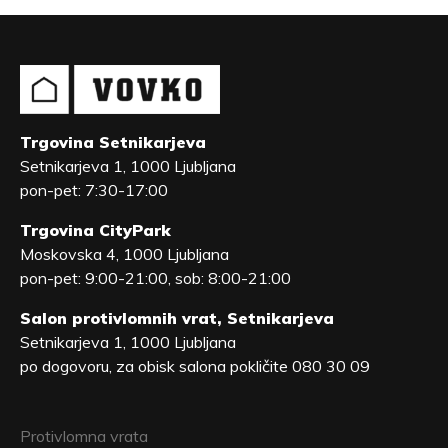
Trgovina Setnikarjeva
Setnikarjeva 1, 1000 Ljubljana
pon-pet: 7:30-17:00
Trgovina CityPark
Moskovska 4, 1000 Ljubljana
pon-pet: 9:00-21:00, sob: 8:00-21:00
Salon protivlomnih vrat, Setnikarjeva
Setnikarjeva 1, 1000 Ljubljana
po dogovoru, za obisk salona pokličite 080 30 09
Protivlomna vrata