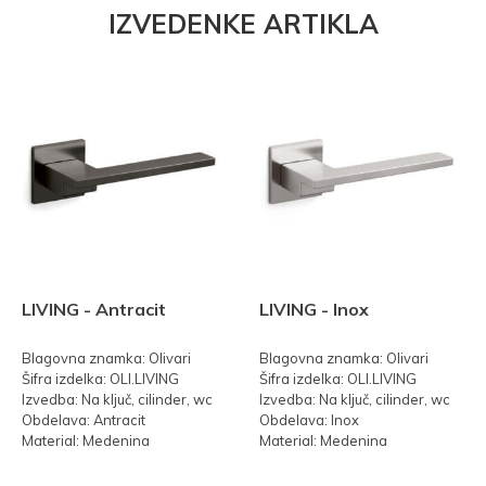
IZVEDENKE ARTIKLA
LIVING - Antracit
LIVING - Inox
Blagovna znamka: Olivari
Blagovna znamka: Olivari
Šifra izdelka: OLI.LIVING
Šifra izdelka: OLI.LIVING
Izvedba: Na ključ, cilinder, wc
Izvedba: Na ključ, cilinder, wc
Obdelava: Antracit
Obdelava: Inox
Material: Medenina
Material: Medenina