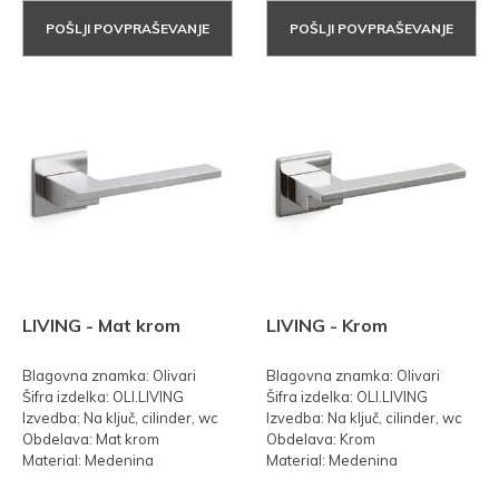
POŠLJI POVPRAŠEVANJE
POŠLJI POVPRAŠEVANJE
LIVING - Mat krom
LIVING - Krom
Blagovna znamka: Olivari
Blagovna znamka: Olivari
Šifra izdelka: OLI.LIVING
Šifra izdelka: OLI.LIVING
Izvedba: Na ključ, cilinder, wc
Izvedba: Na ključ, cilinder, wc
Obdelava: Mat krom
Obdelava: Krom
Material: Medenina
Material: Medenina