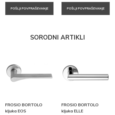
POŠLJI POVPRAŠEVANJE
POŠLJI POVPRAŠEVANJE
SORODNI ARTIKLI
FROSIO BORTOLO
FROSIO BORTOLO
kljuka EOS
kljuka ELLE