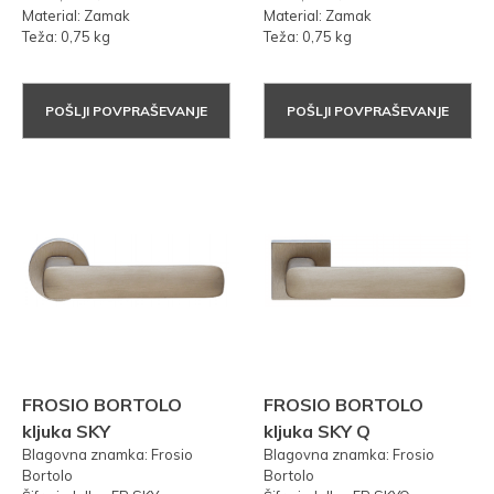
Material: Zamak
Material: Zamak
Teža: 0,75 kg
Teža: 0,75 kg
POŠLJI POVPRAŠEVANJE
POŠLJI POVPRAŠEVANJE
FROSIO BORTOLO
FROSIO BORTOLO
kljuka SKY
kljuka SKY Q
Blagovna znamka: Frosio
Blagovna znamka: Frosio
Bortolo
Bortolo