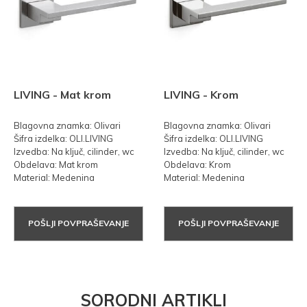
LIVING - Mat krom
LIVING - Krom
Blagovna znamka: Olivari
Blagovna znamka: Olivari
Šifra izdelka: OLI.LIVING
Šifra izdelka: OLI.LIVING
Izvedba: Na ključ, cilinder, wc
Izvedba: Na ključ, cilinder, wc
Obdelava: Mat krom
Obdelava: Krom
Material: Medenina
Material: Medenina
POŠLJI POVPRAŠEVANJE
POŠLJI POVPRAŠEVANJE
SORODNI ARTIKLI