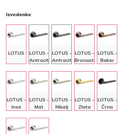
Izvedenke
LOTUS
LOTUS -
LOTUS -
LOTUS -
LOTUS -
Antracit
Antracit
Bronasta
Baker
LOTUS -
LOTUS -
LOTUS -
LOTUS -
LOTUS -
Inox
Mat
Nikelj
Zlata
Črna
nikelj