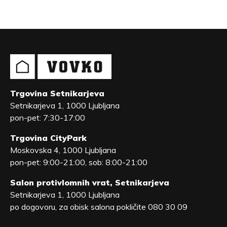
Trgovina Setnikarjeva
Setnikarjeva 1, 1000 Ljubljana
pon-pet: 7:30-17:00
Trgovina CityPark
Moskovska 4, 1000 Ljubljana
pon-pet: 9:00-21:00, sob: 8:00-21:00
Salon protivlomnih vrat, Setnikarjeva
Setnikarjeva 1, 1000 Ljubljana
po dogovoru, za obisk salona pokličite 080 30 09