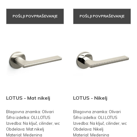
POŠLJI POVPRAŠEVANJE
POŠLJI POVPRAŠEVANJE
LOTUS - Mat nikelj
LOTUS - Nikelj
Blagovna znamka: Olivari
Blagovna znamka: Olivari
Šifra izdelka: OLI.LOTUS
Šifra izdelka: OLI.LOTUS
Izvedba: Na ključ, cilinder, wc
Izvedba: Na ključ, cilinder, wc
Obdelava: Mat nikelj
Obdelava: Nikelj
Material: Medenina
Material: Medenina