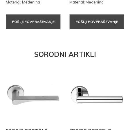
Material: Medenina
Material: Medenina
POŠLJI POVPRAŠEVANJE
POŠLJI POVPRAŠEVANJE
SORODNI ARTIKLI