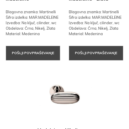
Blagovna znamka: Martinelli
Blagovna znamka: Martinelli
Šifra izdelka: MAR.MADELEINE
Šifra izdelka: MAR.MADELEINE
Izvedba: Na ključ, cilinder, wc
Izvedba: Na ključ, cilinder, wc
Obdelava: Črna, Nikelj, Zlata
Obdelava: Črna, Nikelj, Zlata
Material: Medenina
Material: Medenina
POŠLJI POVPRAŠEVANJE
POŠLJI POVPRAŠEVANJE