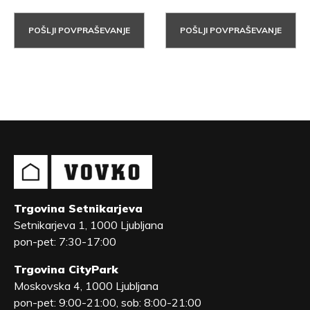
POŠLJI POVPRAŠEVANJE
POŠLJI POVPRAŠEVANJE
Trgovina Setnikarjeva
Setnikarjeva 1, 1000 Ljubljana
pon-pet: 7:30-17:00
Trgovina CityPark
Moskovska 4, 1000 Ljubljana
pon-pet: 9:00-21:00, sob: 8:00-21:00