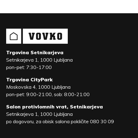
Trgovina Setnikarjeva
Setnikarjeva 1, 1000 Ljubljana
pon-pet: 7:30-17:00
Trgovina CityPark
Moskovska 4, 1000 Ljubljana
pon-pet: 9:00-21:00, sob: 8:00-21:00
Salon protivlomnih vrat, Setnikarjeva
Setnikarjeva 1, 1000 Ljubljana
po dogovoru, za obisk salona pokličite 080 30 09