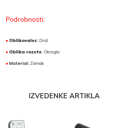
Podrobnosti:
•
Oblikovalec
: Dnd
•
Oblika rozete
: Okrogla
•
Material:
Zamak
IZVEDENKE ARTIKLA