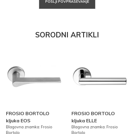
POŠLJI POVPRAŠEVANJE
SORODNI ARTIKLI
FROSIO BORTOLO
FROSIO BORTOLO
kljuka EOS
kljuka ELLE
Blagovna znamka: Frosio
Blagovna znamka: Frosio
Bortolo
Bortolo