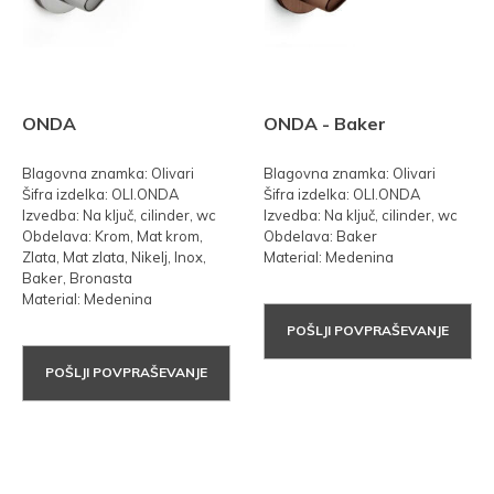
ONDA
ONDA - Baker
Blagovna znamka: Olivari
Blagovna znamka: Olivari
Šifra izdelka: OLI.ONDA
Šifra izdelka: OLI.ONDA
Izvedba: Na ključ, cilinder, wc
Izvedba: Na ključ, cilinder, wc
Obdelava: Krom, Mat krom,
Obdelava: Baker
Zlata, Mat zlata, Nikelj, Inox,
Material: Medenina
Baker, Bronasta
Material: Medenina
POŠLJI POVPRAŠEVANJE
POŠLJI POVPRAŠEVANJE