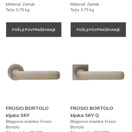
Material: Zamak
Material: Zamak
Teža: 0,75 kg
Teža: 0,75 kg
POŠLJI POVPRAŠEVANJE
POŠLJI POVPRAŠEVANJE
FROSIO BORTOLO
FROSIO BORTOLO
kljuka SKY
kljuka SKY Q
Blagovna znamka: Frosio
Blagovna znamka: Frosio
Bortolo
Bortolo