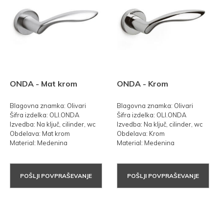
ONDA - Mat krom
ONDA - Krom
Blagovna znamka: Olivari
Blagovna znamka: Olivari
Šifra izdelka: OLI.ONDA
Šifra izdelka: OLI.ONDA
Izvedba: Na ključ, cilinder, wc
Izvedba: Na ključ, cilinder, wc
Obdelava: Mat krom
Obdelava: Krom
Material: Medenina
Material: Medenina
POŠLJI POVPRAŠEVANJE
POŠLJI POVPRAŠEVANJE