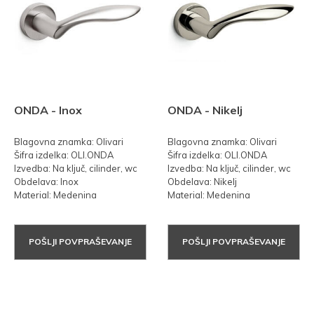
ONDA - Inox
ONDA - Nikelj
Blagovna znamka: Olivari
Blagovna znamka: Olivari
Šifra izdelka: OLI.ONDA
Šifra izdelka: OLI.ONDA
Izvedba: Na ključ, cilinder, wc
Izvedba: Na ključ, cilinder, wc
Obdelava: Inox
Obdelava: Nikelj
Material: Medenina
Material: Medenina
POŠLJI POVPRAŠEVANJE
POŠLJI POVPRAŠEVANJE