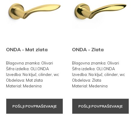
ONDA - Mat zlata
ONDA - Zlata
Blagovna znamka: Olivari
Blagovna znamka: Olivari
Šifra izdelka: OLI.ONDA
Šifra izdelka: OLI.ONDA
Izvedba: Na ključ, cilinder, wc
Izvedba: Na ključ, cilinder, wc
Obdelava: Mat zlata
Obdelava: Zlata
Material: Medenina
Material: Medenina
POŠLJI POVPRAŠEVANJE
POŠLJI POVPRAŠEVANJE